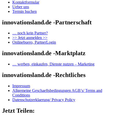
Kontaktformular
Ueber uns
Termin buchen
innovationsland.de -Partnerschaft
… noch kein Partner?
>> Jetzt anmelden >>
Onlinebuero, PartnerLogin
innovationsland.de -Marktplatz
… werben, einkaufen, Dienste nutzen – Marketing
innovationsland.de -Rechtliches
Impressum
Allgemeine Geschaeftsbedingungen AGB’s/ Terms and
Conditions
Datenschutzerklaerung/ Privacy Policy
Jetzt Teilen: