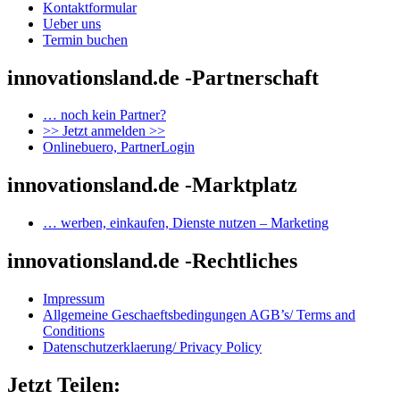
Kontaktformular
Ueber uns
Termin buchen
innovationsland.de -Partnerschaft
… noch kein Partner?
>> Jetzt anmelden >>
Onlinebuero, PartnerLogin
innovationsland.de -Marktplatz
… werben, einkaufen, Dienste nutzen – Marketing
innovationsland.de -Rechtliches
Impressum
Allgemeine Geschaeftsbedingungen AGB’s/ Terms and
Conditions
Datenschutzerklaerung/ Privacy Policy
Jetzt Teilen: