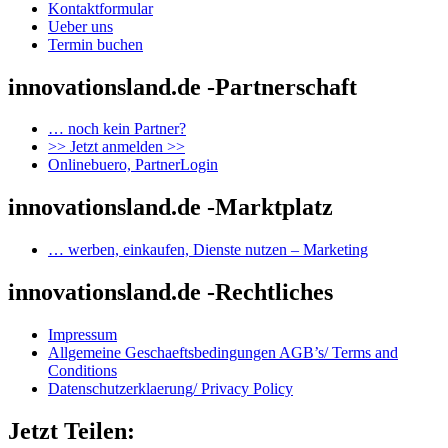
Kontaktformular
Ueber uns
Termin buchen
innovationsland.de -Partnerschaft
… noch kein Partner?
>> Jetzt anmelden >>
Onlinebuero, PartnerLogin
innovationsland.de -Marktplatz
… werben, einkaufen, Dienste nutzen – Marketing
innovationsland.de -Rechtliches
Impressum
Allgemeine Geschaeftsbedingungen AGB’s/ Terms and
Conditions
Datenschutzerklaerung/ Privacy Policy
Jetzt Teilen: