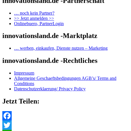
innovationsland.de -Partnerschaft
… noch kein Partner?
>> Jetzt anmelden >>
Onlinebuero, PartnerLogin
innovationsland.de -Marktplatz
… werben, einkaufen, Dienste nutzen – Marketing
innovationsland.de -Rechtliches
Impressum
Allgemeine Geschaeftsbedingungen AGB’s/ Terms and
Conditions
Datenschutzerklaerung/ Privacy Policy
Jetzt Teilen:
Facebook