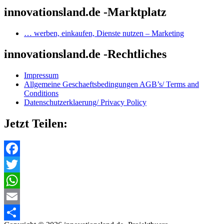
innovationsland.de -Marktplatz
… werben, einkaufen, Dienste nutzen – Marketing
innovationsland.de -Rechtliches
Impressum
Allgemeine Geschaeftsbedingungen AGB’s/ Terms and
Conditions
Datenschutzerklaerung/ Privacy Policy
Jetzt Teilen:
Facebook
Twitter
WhatsApp
Email