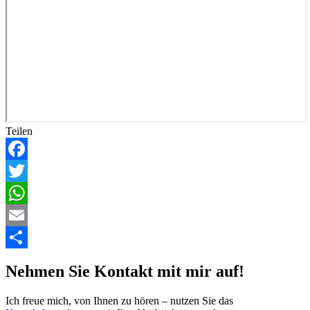
Teilen
Facebook
Twitter
WhatsApp
Email
Teilen
Nehmen Sie Kontakt mit mir auf!
Ich freue mich, von Ihnen zu hören – nutzen Sie das