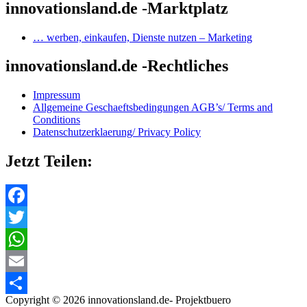
innovationsland.de -Marktplatz
… werben, einkaufen, Dienste nutzen – Marketing
innovationsland.de -Rechtliches
Impressum
Allgemeine Geschaeftsbedingungen AGB’s/ Terms and
Conditions
Datenschutzerklaerung/ Privacy Policy
Jetzt Teilen:
Facebook
Twitter
WhatsApp
Email
Copyright © 2026 innovationsland.de- Projektbuero
Teilen