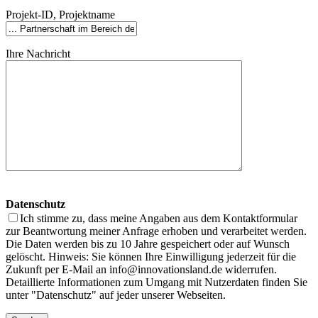
Projekt-ID, Projektname
Ihre Nachricht
Datenschutz
Ich stimme zu, dass meine Angaben aus dem Kontaktformular
zur Beantwortung meiner Anfrage erhoben und verarbeitet werden.
Die Daten werden bis zu 10 Jahre gespeichert oder auf Wunsch
gelöscht. Hinweis: Sie können Ihre Einwilligung jederzeit für die
Zukunft per E-Mail an info@innovationsland.de widerrufen.
Detaillierte Informationen zum Umgang mit Nutzerdaten finden Sie
unter "Datenschutz" auf jeder unserer Webseiten.