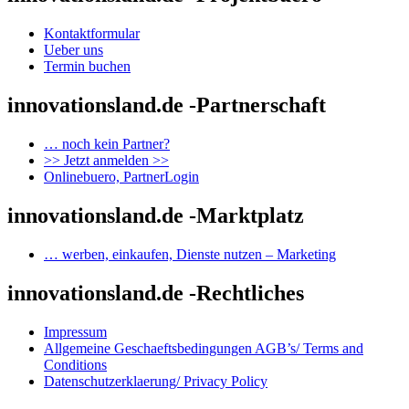
Kontaktformular
Ueber uns
Termin buchen
innovationsland.de -Partnerschaft
… noch kein Partner?
>> Jetzt anmelden >>
Onlinebuero, PartnerLogin
innovationsland.de -Marktplatz
… werben, einkaufen, Dienste nutzen – Marketing
innovationsland.de -Rechtliches
Impressum
Allgemeine Geschaeftsbedingungen AGB’s/ Terms and
Conditions
Datenschutzerklaerung/ Privacy Policy