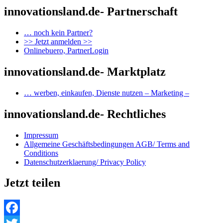
innovationsland.de- Partnerschaft
… noch kein Partner?
>> Jetzt anmelden >>
Onlinebuero, PartnerLogin
innovationsland.de- Marktplatz
… werben, einkaufen, Dienste nutzen – Marketing –
innovationsland.de- Rechtliches
Impressum
Allgemeine Geschäftsbedingungen AGB/ Terms and
Conditions
Datenschutzerklaerung/ Privacy Policy
Jetzt teilen