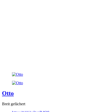
Otto
Breit gefächert