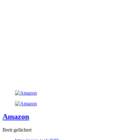
Amazon
Breit gefächert