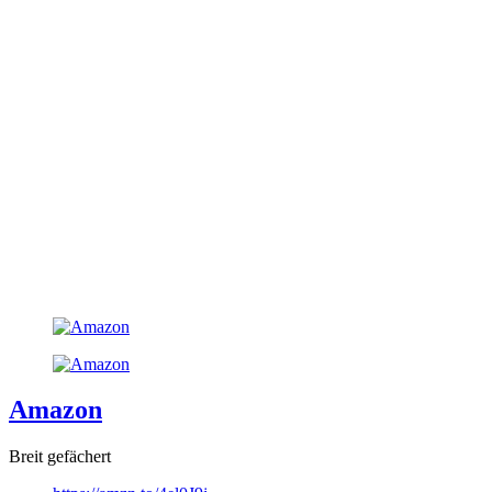
Amazon
Breit gefächert