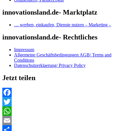
innovationsland.de- Marktplatz
… werben, einkaufen, Dienste nutzen – Marketing –
innovationsland.de- Rechtliches
Impressum
Allgemeine Geschäftsbedingungen AGB/ Terms and
Conditions
Datenschutzerklaerung/ Privacy Policy
Jetzt teilen
Facebook
Twitter
WhatsApp
Email