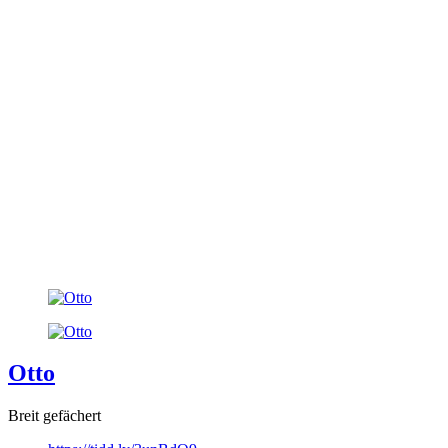
Otto
Breit gefächert