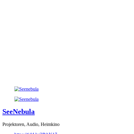
SeeNebula
Projektoren, Audio, Heimkino