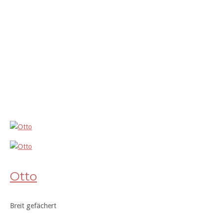
Otto
Breit gefächert