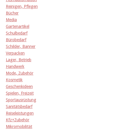
Reinigen, Pflegen
Bücher
Media
Gartenartikel
Schulbedarf
Bürobedarf
Schilder, Banner
Verpacken
Lager, Betrieb
Handwerk
Mode, Zubehör
Kosmetik
Geschenkideen
Spielen, Freizeit
Sportausrüstung
Sanitätsbedarf
Reiseleistungen
Kfz+Zubehör
Mikromobilität