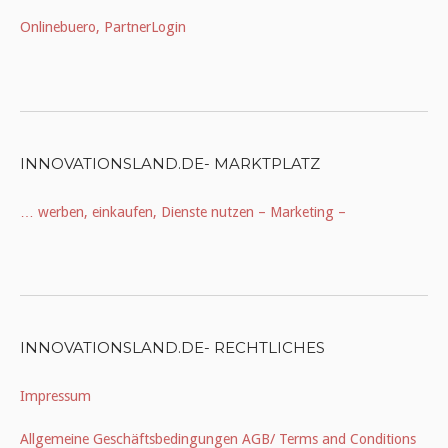
Onlinebuero, PartnerLogin
INNOVATIONSLAND.DE- MARKTPLATZ
… werben, einkaufen, Dienste nutzen – Marketing –
INNOVATIONSLAND.DE- RECHTLICHES
Impressum
Allgemeine Geschäftsbedingungen AGB/ Terms and Conditions