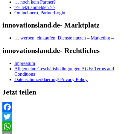
… noch kein Partner?
>> Jetzt anmelden >>
Onlinebuero, PartnerLogin
innovationsland.de- Marktplatz
… werben, einkaufen, Dienste nutzen – Marketing –
innovationsland.de- Rechtliches
Impressum
Allgemeine Geschäftsbedingungen AGB/ Terms and
Conditions
Datenschutzerklaerung/ Privacy Policy
Jetzt teilen
Facebook
Twitter